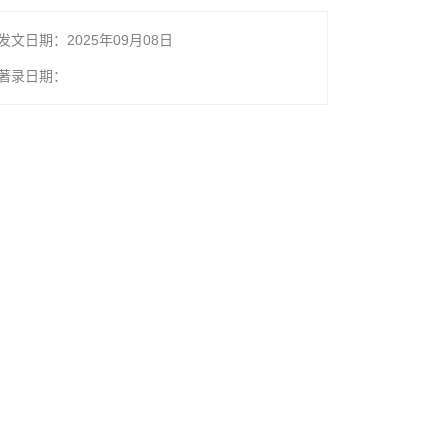
发文日期：2025年09月08日
著录日期：