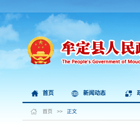
首页
新闻动态
首页
>>
正文