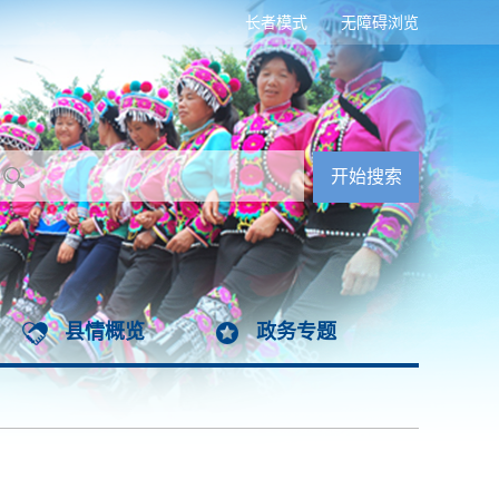
长者模式
无障碍浏览
县情概览
政务专题