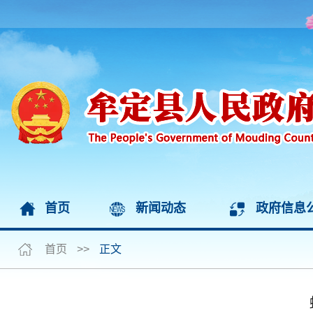
首页
新闻动态
政府信息
首页
>>
正文