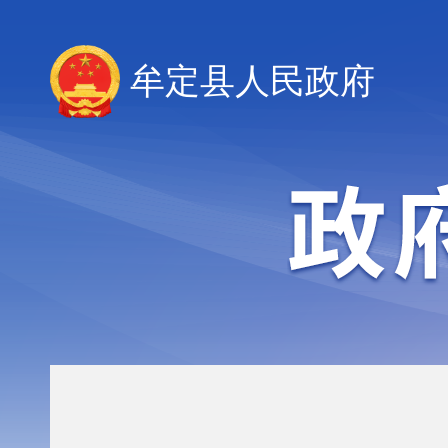
牟定县人民政府