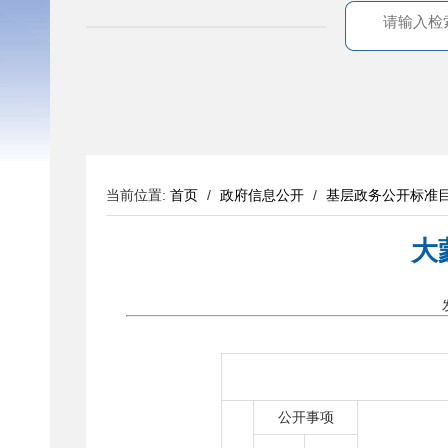
当前位置:
首页
/
政府信息公开
/
基层政务公开标准
大
公开事项