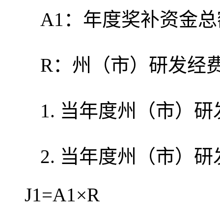
A1：年度奖补资金总
R：州（市）研发经
1. 当年度州（市）
2. 当年度州（市）
J1=A1×R