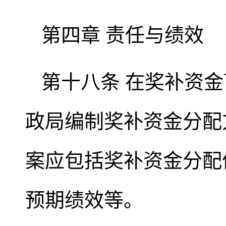
第四章 责任与绩效
第十八条 在奖补资
政局编制奖补资金分配
案应包括奖补资金分配
预期绩效等。