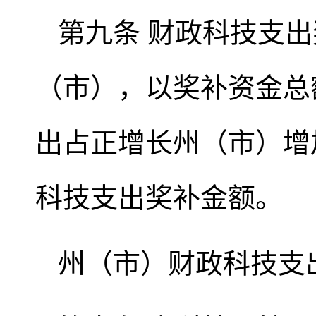
第九条 财政科技支
（市），以奖补资金总
出占正增长州（市）增
科技支出奖补金额。
州（市）财政科技支