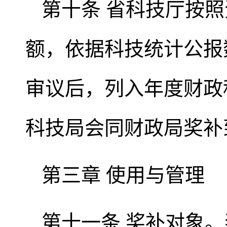
第十条 省科技厅按
额，依据科技统计公报
审议后，列入年度财政
科技局会同财政局奖补
第三章 使用与管理
第十一条 奖补对象