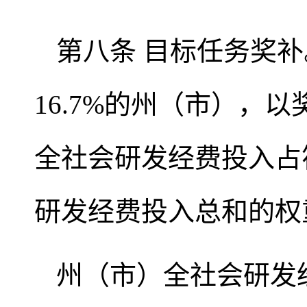
第八条 目标任务奖
16.7%的州（市），
全社会研发经费投入占
研发经费投入总和的权
州（市）全社会研发经