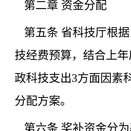
第二章 资金分配
第五条 省科技厅根
技经费预算，结合上年
政科技支出3方面因素
分配方案。
第六条 奖补资金分