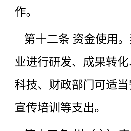
作。
第十二条 资金使用
业进行研发、成果转化
科技、财政部门可适当
宣传培训等支出。