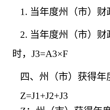
1. 当年度州（市）财
2. 当年度州（市）
时，J3=A3×F
四、州（市）获得年
Z=J1+J2+J3