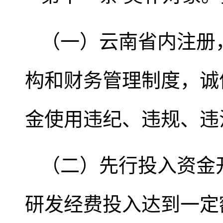
（一）云南省内注册
构和财务管理制度，诚
金使用违纪、违规、违
（二）先行投入资金
研发经费投入达到一定