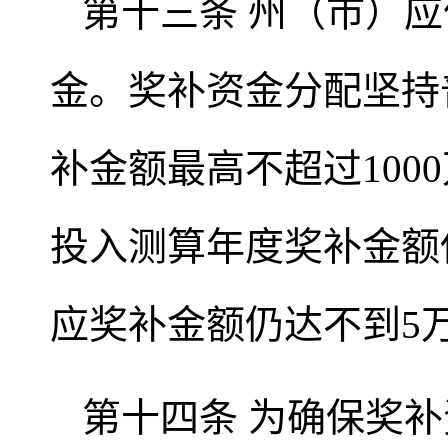
第十三条 州（市）
金。奖补资金分配坚持
补金额最高不超过100
投入测算年度奖补金额
应奖补金额仍达不到5
第十四条 为确保奖