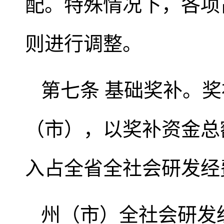
配。特殊情况下，各项
则进行调整。
第七条 基础奖补。
（市），以奖补资金总
入占全省全社会研发经
州（市）全社会研发