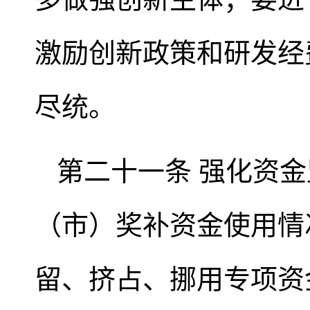
激励创新政策和研发经
尽统。
第二十一条 强化资
（市）奖补资金使用情
留、挤占、挪用专项资