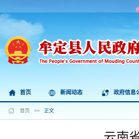
首页
新闻动态
政府信息
首页
>>
正文
云南