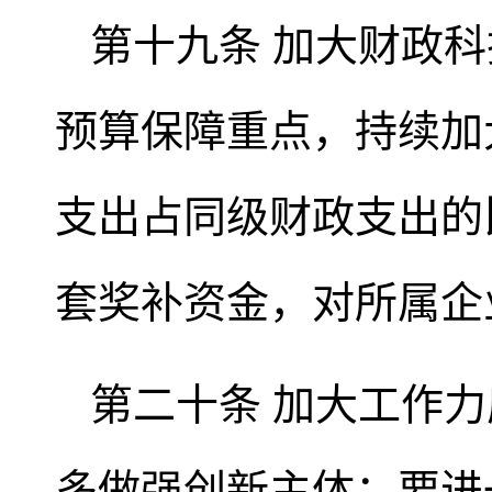
第十九条 加大财政
预算保障重点，持续加
支出占同级财政支出的
套奖补资金，对所属企
第二十条 加大工作
多做强创新主体；要进