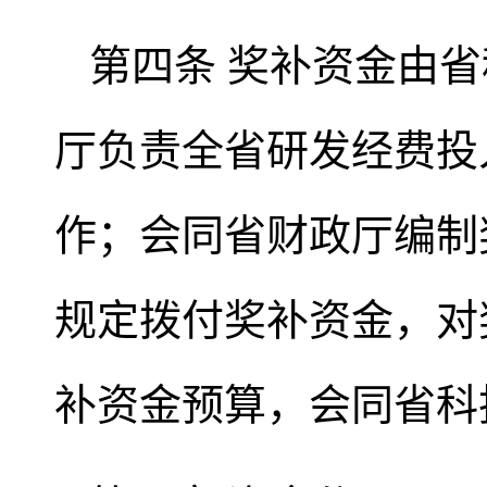
第四条 奖补资金由
厅负责全省研发经费投
作；会同省财政厅编制
规定拨付奖补资金，对
补资金预算，会同省科