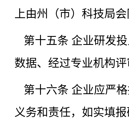
上由州（市）科技局会
第十五条 企业研发
数据、经过专业机构评
第十六条 企业应严
义务和责任，如实填报