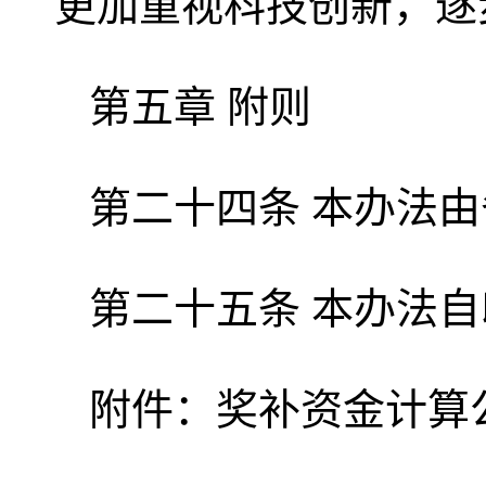
更加重视科技创新，逐
第五章 附则
第二十四条 本办法
第二十五条 本办法
附件：奖补资金计算