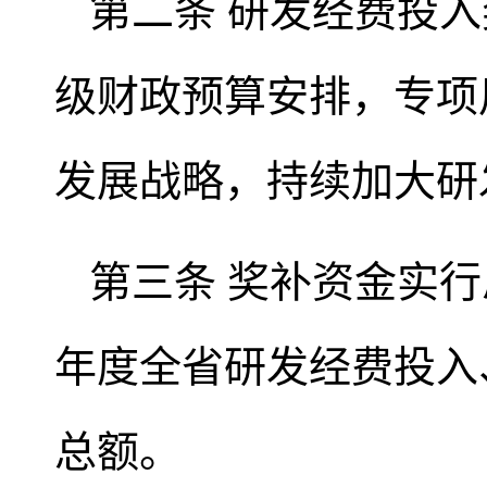
第二条 研发经费投
级财政预算安排，专项
发展战略，持续加大研
第三条 奖补资金实
年度全省研发经费投入
总额。