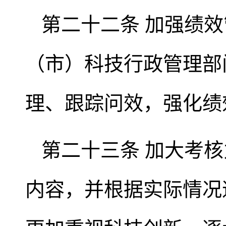
第二十二条 加强绩
（市）科技行政管理部
理、跟踪问效，强化绩
第二十三条 加大考
内容，并根据实际情况