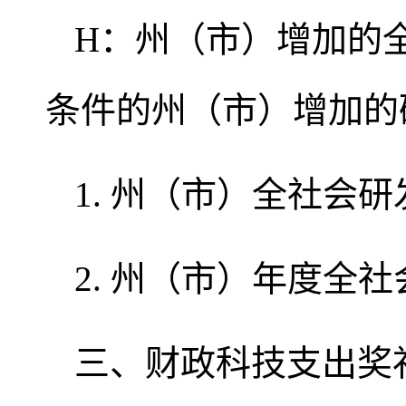
H：州（市）增加的
条件的州（市）增加的
1. 州（市）全社会研
2. 州（市）年度全社
三、财政科技支出奖