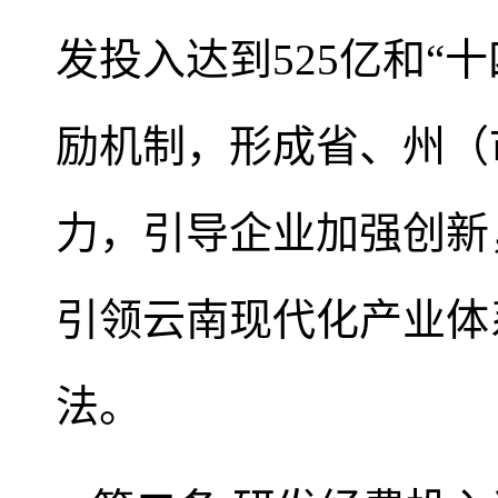
发投入达到525亿和“十
励机制，形成省、州（
力，引导企业加强创新
引领云南现代化产业体
法。