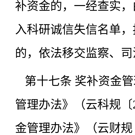
补资金的，一经查实，
入科研诚信失信名单，
的，依法移交监察、司
第十七条 奖补资金
管理办法》（云科规〔2
金管理办法》（云财规〔