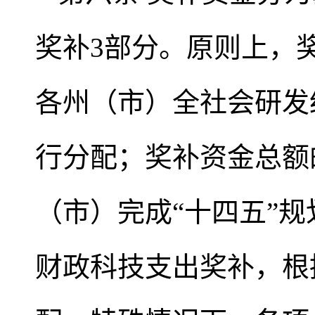
奖补3部分。原则上，
各州（市）全社会研发
行分配；奖补资金总额
（市）完成“十四五”规
财政科技支出奖补，根