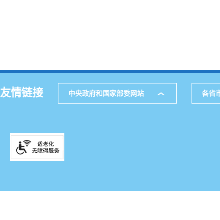
友情链接
中央政府和国家部委网站
各省