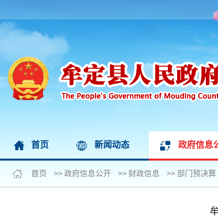
首页
新闻动态
政府信息
首页
>>
政府信息公开
>>
财政信息
>>
部门预决算
牟