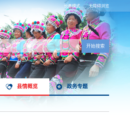
长者模式
无障碍浏览
县情概览
政务专题