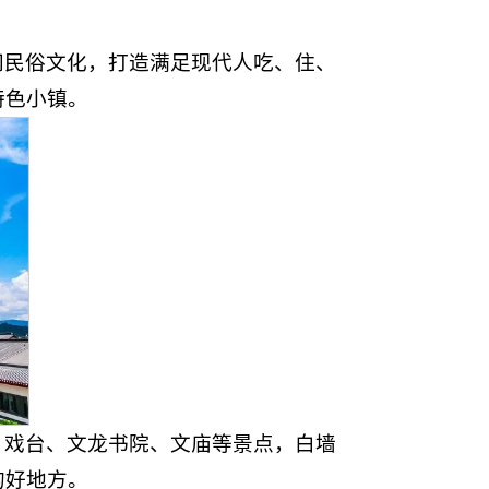
间民俗文化，打造满足现代人吃、住、
特色小镇。
、戏台、文龙书院、文庙等景点，白墙
的好地方。