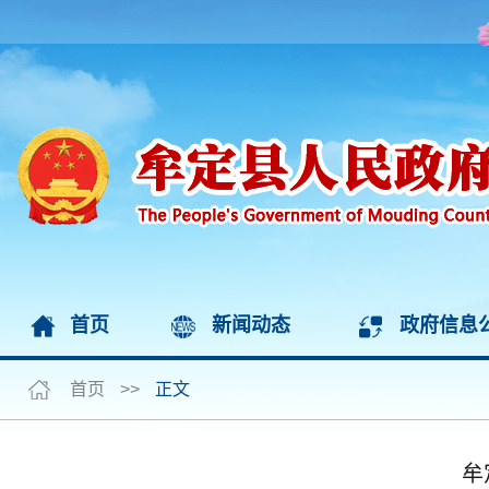
首页
新闻动态
政府信息
首页
>>
正文
牟