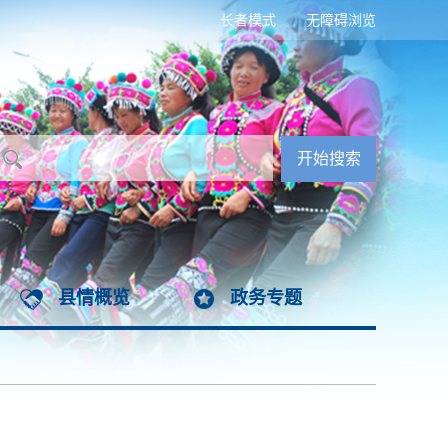
长者模式
无障碍浏览
县情概览
政务专题