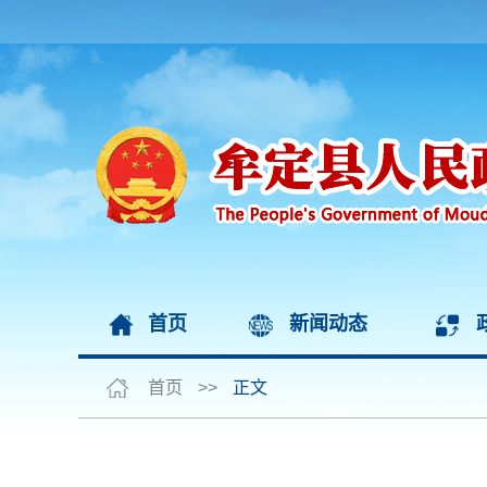
首页
新闻动态
首页
>>
正文