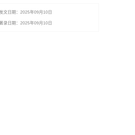
发文日期：2025年09月10日
著录日期：2025年09月10日