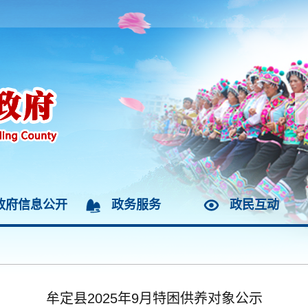
政府信息公开
政务服务
政民互动
牟定县2025年9月特困供养对象公示