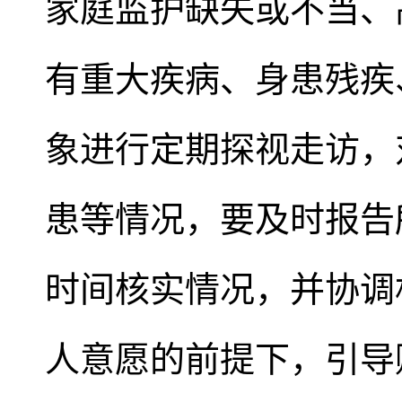
家庭监护缺失或不当、
有重大疾病、身患残疾
象进行定期探视走访，
患等情况，要及时报告
时间核实情况，并协调
人意愿的前提下，引导