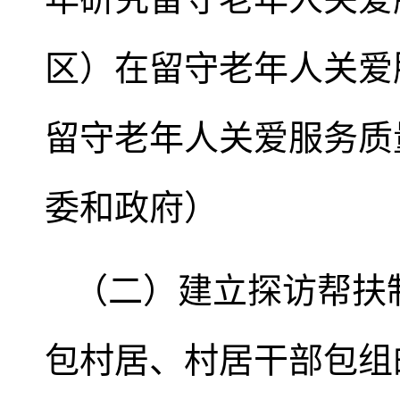
区）在留守老年人关爱
留守老年人关爱服务质
委和政府）
（二）建立探访帮扶
包村居、村居干部包组