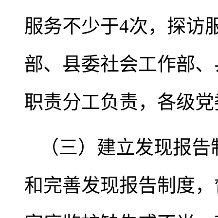
服务不少于4次，探访服
部、县委社会工作部、
职责分工负责，各级党
（三）建立发现报告
和完善发现报告制度，