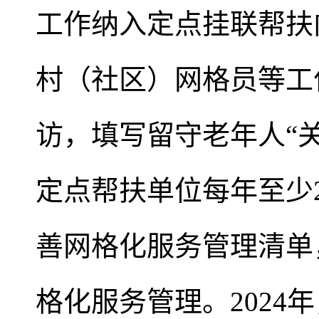
工作纳入定点挂联帮扶
村（社区）网格员等工
访，填写留守老年人“
定点帮扶单位每年至少
善网格化服务管理清单
格化服务管理。202