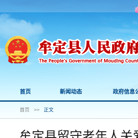
首页
新闻动态
政府信息
首页
>>
正文
牟定县留守老年人关爱