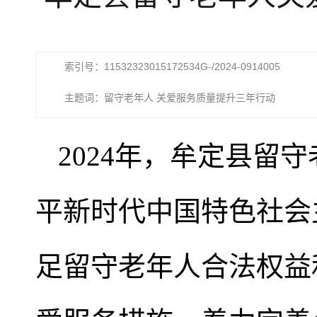
索引号：11532323015172534G-/2024-0914005
主题词：留守老年人 关爱服务质量提升三年行动
2024年，牟定县留
平新时代中国特色社会
足留守老年人合法权益