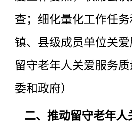
查；细化量化工作任务
镇、县级成员单位关爱
留守老年人关爱服务质
委和政府）
二、推动留守老年人