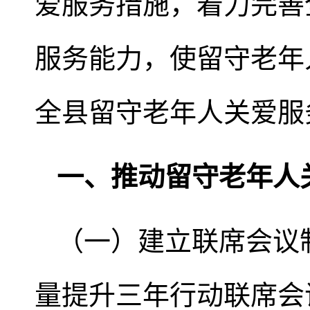
爱服务措施，着力完善
服务能力，使留守老年
全县留守老年人关爱服
一、推动留守老年人
（一）建立联席会议
量提升三年行动联席会