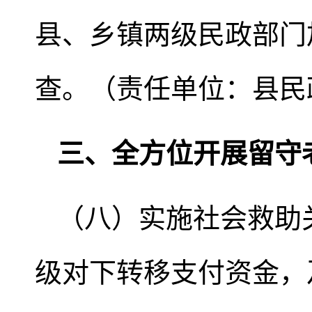
县、乡镇两级民政部门
查。（责任单位：县民
三、全方位开展留守
（八）实施社会救助
级对下转移支付资金，