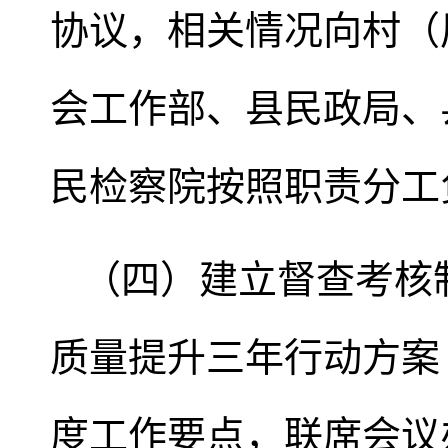
协议，相关情况向村（
会工作部、县民政局、
民检察院按照职责分工
（四）建立督查考核
质量提升三年行动方案（
度工作要点，联席会议