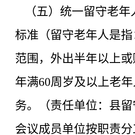
（五）统一留守老年
标准（留守老年人是指
范围，外出半年以上或
年满60周岁及以上老
务。（责任单位：县留
会议成员单位按职责分