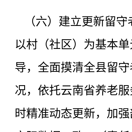
（六）建立更新留守
以村（社区）为基本单
导，全面摸清全县留守
况，依托云南省养老服
时精准动态更新，加强