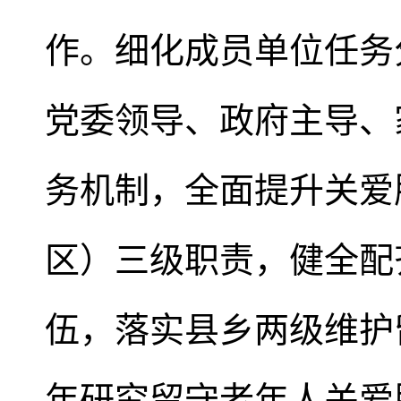
作。细化成员单位任务
党委领导、政府主导、
务机制，全面提升关爱
区）三级职责，健全配
伍，落实县乡两级维护
年研究留守老年人关爱