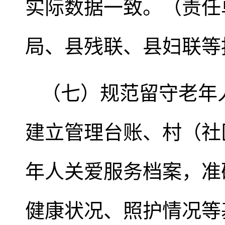
实际数据一致。（责任
局、县残联、县妇联等
（七）规范留守老年
建立管理台账、村（社
年人关爱服务档案，准
健康状况、照护情况等