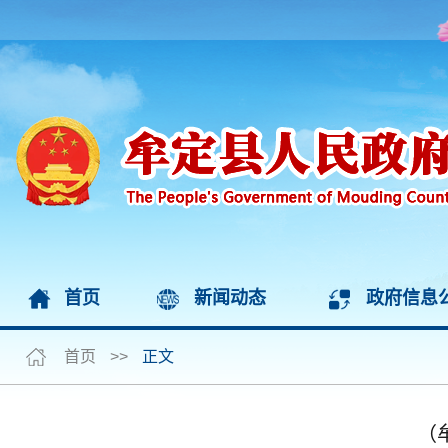
首页
新闻动态
政府信息
首页
>>
正文
（