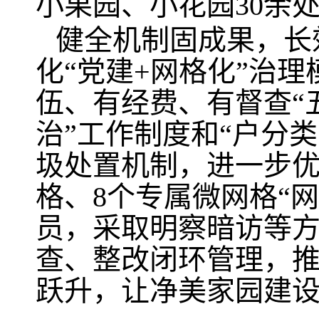
小果园、小花园30余处
健全机制固成果，长
化“党建+网格化”治
伍、有经费、有督查“
治”工作制度和“户分
圾处置机制，进一步优
格、8个专属微网格“网
员，采取明察暗访等
查、整改闭环管理，推
跃升，让净美家园建