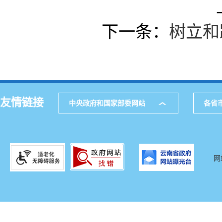
下一条：
树立和
友情链接
中央政府和国家部委网站
各省
网