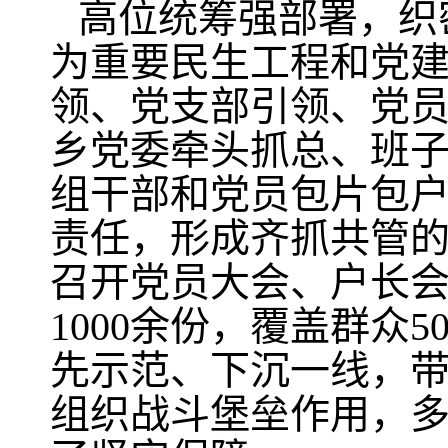
高位统筹强部署，织
为重要民生工程和党建
领、党支部引领、党员
乡党委牵头抓总、班
组干部和党员包片包户
责任，形成齐抓共管
召开党员大会、户长会
1000余份，覆盖群众
先示范、下沉一线，带
组织战斗堡垒作用，多