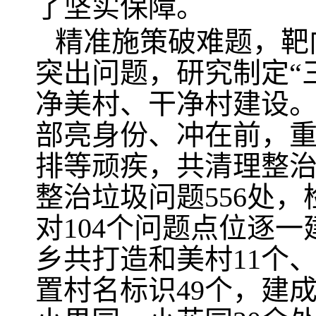
了坚实保障。
精准施策破难题，靶
突出问题，研究制定“
净美村、干净村建设
部亮身份、冲在前，重
排等顽疾，共清理整治乱
整治垃圾问题556处，
对104个问题点位逐
乡共打造和美村11个、
置村名标识49个，建