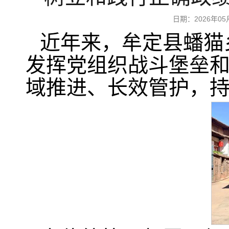
日期：2026年
近年来，牟定县蟠猫
发挥党组织战斗堡垒
域推进、长效管护，