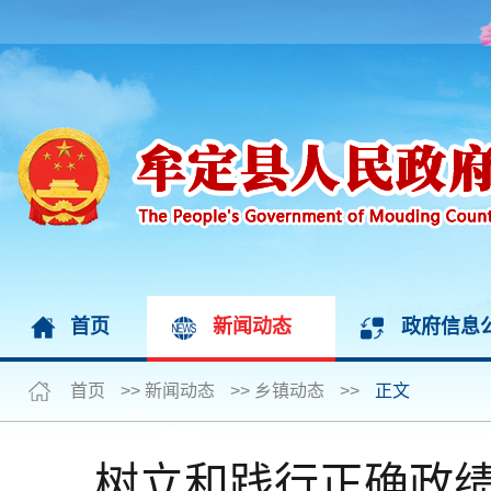
首页
新闻动态
政府信息
首页
>>
新闻动态
>>
乡镇动态
>>
正文
树立和践行正确政绩