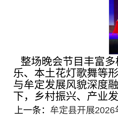
整场晚会节目丰富多
乐、本土花灯歌舞等
与牟定发展风貌深度
下，乡村振兴、产业
上一条：
牟定县开展202