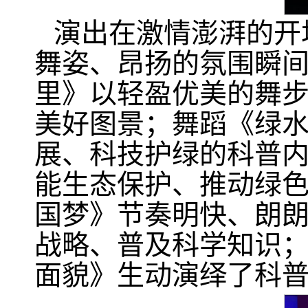
演出在激情澎湃的开
舞姿、昂扬的氛围瞬
里》以轻盈优美的舞
美好图景；舞蹈《绿
展、科技护绿的科普
能生态保护、推动绿
国梦》节奏明快、朗
战略、普及科学知识
面貌》生动演绎了科