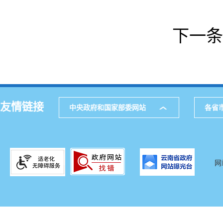
下一条
友情链接
中央政府和国家部委网站
各省
网