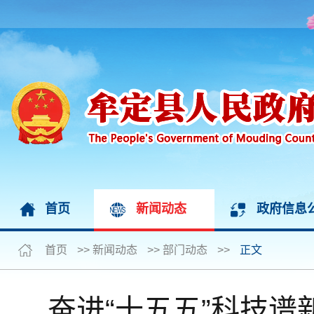
首页
新闻动态
政府信息
首页
>>
新闻动态
>>
部门动态
>>
正文
奋进“十五五”科技谱