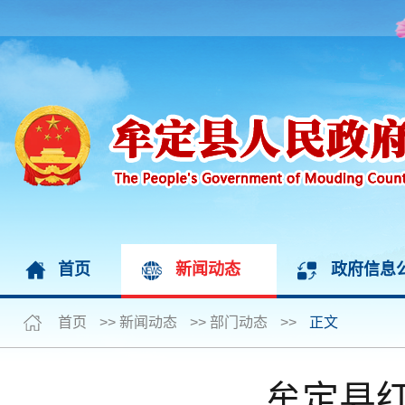
首页
新闻动态
政府信息
首页
>>
新闻动态
>>
部门动态
>>
正文
牟定县