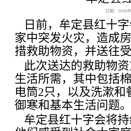
日期：2026
日前
，牟定县红十字
家中突发火灾，造成
措救助物资，并送往
此次送达的救助物资
生活所需，其中包括棉
电筒2只，以及洗漱和
御寒和基本生活问题
牟定县红十字会将持