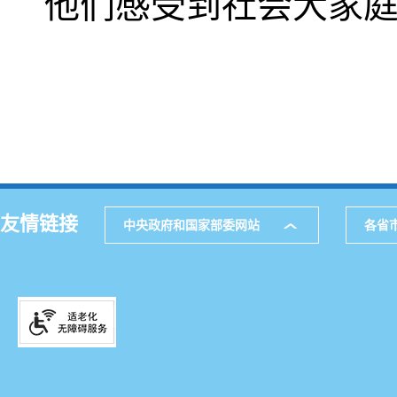
他们感受到社会大家
友情链接
中央政府和国家部委网站
各省