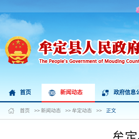
首页
新闻动态
政府信息
首页
>>
新闻动态
>>
牟定动态
>>
正文
牟定