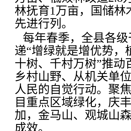
林抚育1万亩，国储林
先进行列。
每年春季，全县各级
递“增绿就是增优势，
十树、千村万树”推动
乡村山野、从机关单
人民的自觉行动。聚
目重点区域绿化，庆
加，金马山、观城山森
成效。