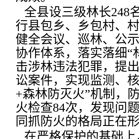
全县设三级林长248
行县包乡、乡包村、
健全会议、巡林、公示
协作体系，落实落细“林
击涉林违法犯罪，提
讼案件，实现监测、核
+森林防灭火”机制，
火检查84次，发现问题
同抓防火的格局正在
在严格保护的基础上