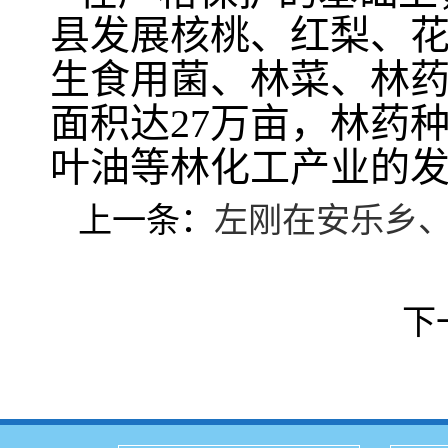
县发展核桃、红梨、花
生食用菌、林菜、林
面积达27万亩，林药种
叶油等林化工产业的
上一条：
左刚在安乐乡、
下