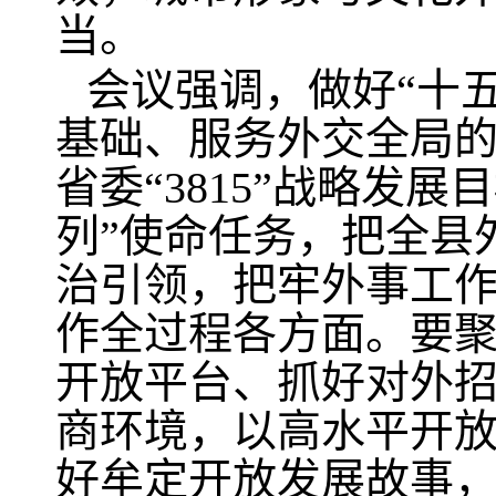
当。
会议强调，做好“十
基础、服务外交全局
省委“3815”战略发
列”使命任务，把全县
治引领，把牢外事工
作全过程各方面。要
开放平台、抓好对外
商环境，以高水平开
好牟定开放发展故事