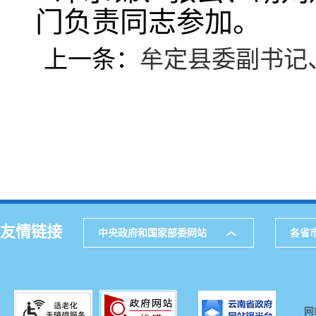
门负责同志参加。
上一条：
牟定县委副书记
友情链接
中央政府和国家部委网站
各省
网