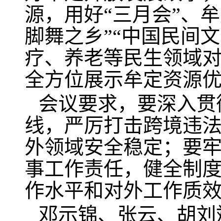
源，用好“三月会”、牟
脚舞之乡”“中国民间
疗、养老等民生领域
全方位展示牟定资源
会议要求，要深入贯
线，严厉打击跨境违
外领域安全稳定；要
事工作责任，健全制
作水平和对外工作质
邓示锦、张云、胡刘