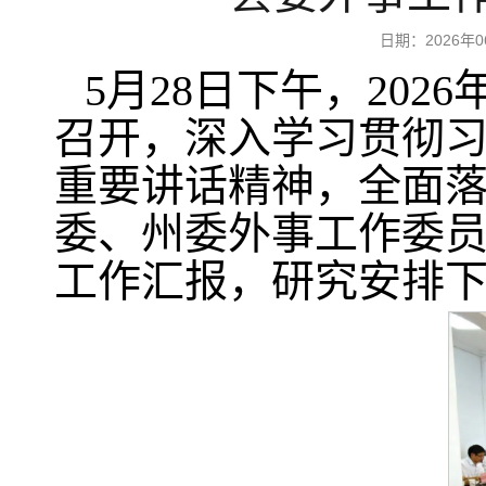
日期：2026
5月28日下午，20
召开，深入学习贯彻
重要讲话精神，全面
委、州委外事工作委
工作汇报，研究安排