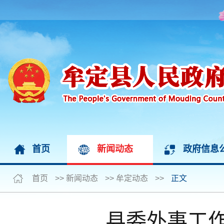
首页
新闻动态
政府信息
首页
>>
新闻动态
>>
牟定动态
>>
正文
县委外事工