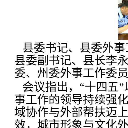
县委书记、县委外事
县委副书记、县长李
委、州委外事工作委
会议指出，“十四五
事工作的领导持续强
域协作与外部帮扶迈
效，城市形象与文化