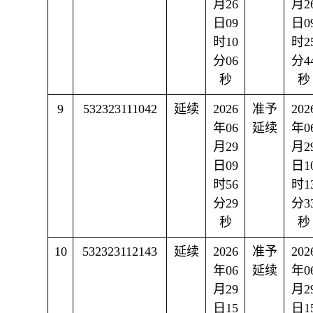
月26
月2
日09
日0
时10
时2
分06
分4
秒
秒
9
532323111042
延续
2026
准予
202
年06
延续
年0
月29
月2
日09
日1
时56
时1
分29
分3
秒
秒
10
532323112143
延续
2026
准予
202
年06
延续
年0
月29
月2
日15
日1