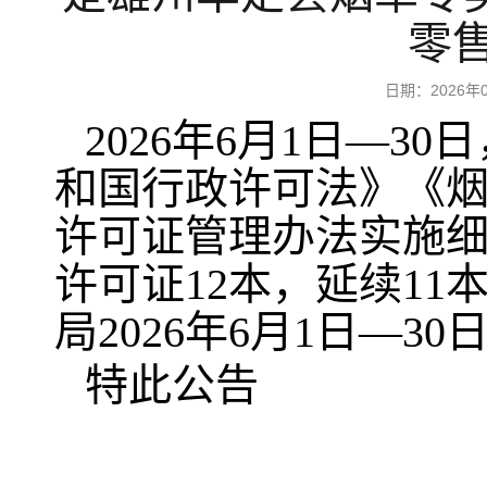
零
日期：2026
2026年6月1日—
和国行政许可法》《
许可证管理办法实施
许可证12本，延续1
局2026年6月1日—
特此公告