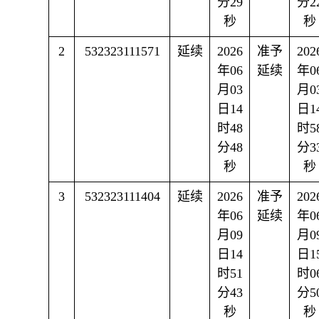
分29
分2
秒
秒
2
532323111571
延续
2026
准予
202
年06
延续
年0
月03
月0
日14
日1
时48
时5
分48
分3
秒
秒
3
532323111404
延续
2026
准予
202
年06
延续
年0
月09
月0
日14
日1
时51
时0
分43
分5
秒
秒