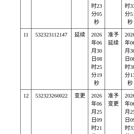
时23
时3
分05
分5
秒
秒
11
532323112147
延续
2026
准予
202
年06
延续
年0
月30
月3
日08
日0
时25
时3
分19
分1
秒
秒
12
532323260022
变更
2026
准予
202
年06
变更
年0
月25
月2
日09
日0
时21
时3