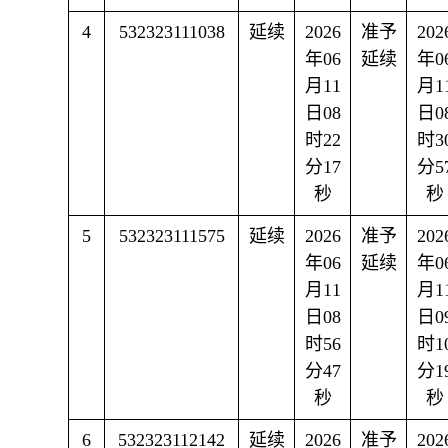
4
532323111038
延续
2026
准予
202
年06
延续
年0
月11
月1
日08
日0
时22
时3
分17
分5
秒
秒
5
532323111575
延续
2026
准予
202
年06
延续
年0
月11
月1
日08
日0
时56
时1
分47
分1
秒
秒
6
532323112142
延续
2026
准予
202