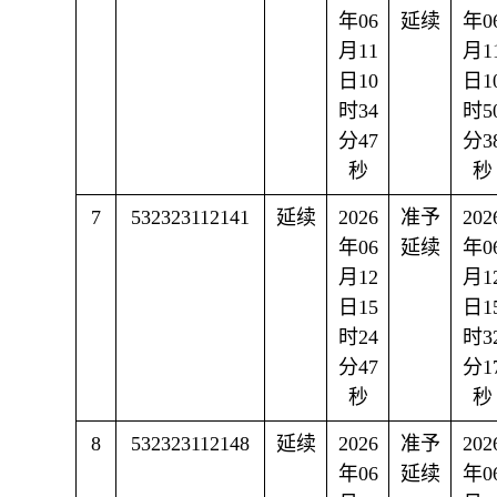
年06
延续
年0
月11
月1
日10
日1
时34
时5
分47
分3
秒
秒
7
532323112141
延续
2026
准予
202
年06
延续
年0
月12
月1
日15
日1
时24
时3
分47
分1
秒
秒
8
532323112148
延续
2026
准予
202
年06
延续
年0