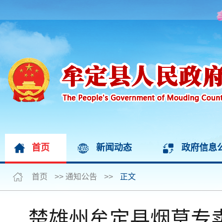
首页
新闻动态
政府信息
首页
>>
通知公告
>>
正文
楚雄州牟定县烟草专卖