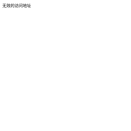
无效的访问地址