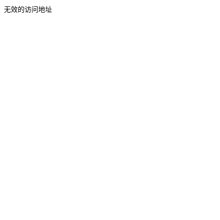
无效的访问地址